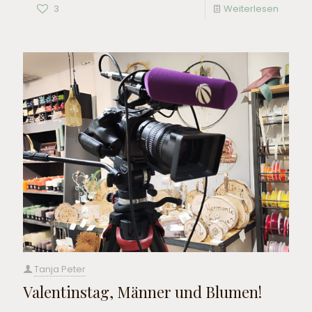
3
Weiterlesen
Tanja Peter
Valentinstag, Männer und Blumen!