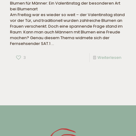
Blumen für Männer: Ein Valentinstag der besonderen Art
bei Blumenart
Am Freitag war es wieder so weit – der Valentinstag stand
vor der Tür, und traditionell wurden zahlreiche Blumen an
Frauen verschenkt. Doch eine spannende Frage stand im
Raum: Kann man auch Männern mit Blumen eine Freude
machen? Genau diesem Thema widmete sich der
Fernsehsender SAT.1 ...
3
Weiterlesen