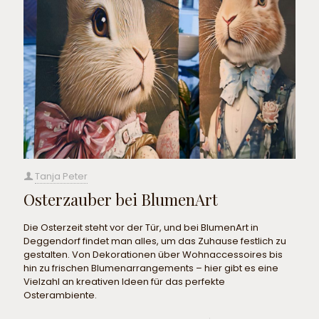
Tanja Peter
Osterzauber bei BlumenArt
Die Osterzeit steht vor der Tür, und bei BlumenArt in
Deggendorf findet man alles, um das Zuhause festlich zu
gestalten. Von Dekorationen über Wohnaccessoires bis
hin zu frischen Blumenarrangements – hier gibt es eine
Vielzahl an kreativen Ideen für das perfekte
Osterambiente.