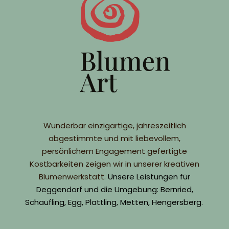
Wunderbar einzigartige, jahreszeitlich
abgestimmte und mit liebevollem,
persönlichem Engagement gefertigte
Kostbarkeiten zeigen wir in unserer kreativen
Blumenwerkstatt.
Unsere Leistungen für
Deggendorf und die Umgebung: Bernried,
Schaufling, Egg, Plattling, Metten, Hengersberg.